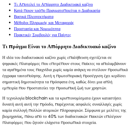
Τι Αποτελεί το Απόρρητο Διαδικτυακό καζίνο
Κατά ποιον τρόπο Πραγματοποιείται η Διαδικασία
Βασικά Πλεονεκτήματα
Μέθοδοι Πληρωμής και Μεταφοράς
Προστασία και Νομιμότητα
Πρακτικές Συμβουλές για Παίχτες
Τι πράγμα Είναι το Απόρρητο Διαδικτυακό καζίνο
Η ιδέα του διαδικτυακού καζίνο χωρίς επαλήθευση σχετίζεται σε
ψηφιακές πλατφόρμες που επιτρέπουν στους παίκτες να απολαμβάνουν
τα αγαπημένα τους παιχνίδια χωρίς καμία ανάγκη να στείλουν προσωπικά
έγγραφα ταυτοποίησης. Αυτή η πρωτοποριακή προσέγγιση έχει κερδίσει
σημαντική δημοτικότητα τα πρόσφατα έτη, καθώς δίνει μια απλή
εμπειρία που προστατεύει την προσωπική ζωή των χρηστών.
Η τεχνολογία blockchain και τα κρυπτονομίσματα έχουν καταστήσει
δυνατή αυτή αυτή την πρόοδο, παρέχοντας ασφαλείς συναλλαγές χωρίς
καμία συλλογή πολλών ατομικών πληροφοριών. Σύμφωνα με μελέτες της
βιομηχανίας, πάνω από το 40% των διαδικτυακών παικτών επιλέγουν
πλατφόρμες που ζητούν ελάχιστα προσωπικά στοιχεία.