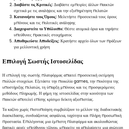
Διαβάστε τις Κριτικές:
Διαβάστε εμπειρίες άλλων παικτών
σχετικά με τις αναλήψεις και την εξυπηρέτηση πελατών
Κατανοήστε τους Όρους:
Μελετήστε προσεκτικά τους όρους
μπόνους και τις πολιτικές ανάληψης
Διαχειριστείτε το Υπόλοιπο:
Θέστε ατομικά όρια και τηρήστε
υπεύθυνες πρακτικές στοιχήματος
Αποθηκεύστε Αποδείξεις:
Κρατήστε αρχείο όλων των πράξεων
για μελλοντική χρήση
Επιλογή Σωστής Ιστοσελίδας
Η επιλογή της σωστής πλατφόρμας απαιτεί προσεκτική εκτίμηση
πολλών στοιχείων. Εξετάστε την ποικιλία games, την ποιότητα της
υποστήριξης πελατών, τη ύπαρξη μπόνους και τις προσφερόμενες
μεθόδους πληρωμής. Η φήμη της ιστοσελίδας στην κοινότητα των
παικτών αποτελεί επίσης κρίσιμο δείκτη αξιοπιστίας.
Τα καζίνο χωρίς πιστοποίηση συμβολίζουν το μέλλον της διαδικτυακής
διασκέδασης, συνδυάζοντας ασφάλεια, ταχύτητα και πλήρη προσωπική
προστασία. Επιλέγοντας μια έμπιστη πλατφόρμα και ακολουθώντας
βασικές αρχές υπεύθυνου τζόγου, μπορείτε να απολαύσετε μια ανώτερη