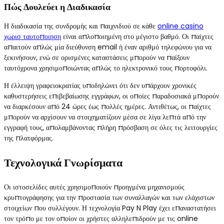
Πώς Δουλεύει η Διαδικασία
Η διαδικασία της συνδρομής και παιχνιδιού σε κάθε
online casino
χωρισ ταυτοποιηση
είναι απλοποιημένη στο μέγιστο βαθμό. Οι παίχτες
απαιτούν απλώς μία διεύθυνση email ή έναν αριθμό τηλεφώνου για να
ξεκινήσουν, ενώ σε ορισμένες καταστάσεις μπορούν να παίξουν
ταυτόχρονα χρησιμοποιώντας απλώς το ηλεκτρονικό τους πορτοφόλι.
Η έλλειψη γραφειοκρατίας υποδηλώνει ότι δεν υπάρχουν χρονικές
καθυστερήσεις επιβεβαίωσης εγγράφων, οι οποίες παραδοσιακά μπορούν
να διαρκέσουν από 24 ώρες έως πολλές ημέρες. Αντιθέτως, οι παίχτες
μπορούν να αρχίσουν να στοιχηματίζουν μέσα σε λίγα λεπτά από την
εγγραφή τους, απολαμβάνοντας πλήρη πρόσβαση σε όλες τις λειτουργίες
της πλατφόρμας.
Τεχνολογικά Γνωρίσματα
Οι ιστοσελίδες αυτές χρησιμοποιούν προηγμένα μηχανισμούς
κρυπτογράφησης για την προστασία των συναλλαγών και των ελάχιστων
στοιχείων που συλλέγουν. Η τεχνολογία Pay N Play έχει επαναστατήσει
τον τρόπο με τον οποίον οι χρήστες αλληλεπιδρούν με τις online