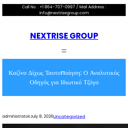
Skip
Call No. : +1 864-707-0997 / Mail Address :
to
info@nextrisegroup.com
content
NEXTRISE GROUP
Καζίνο Δίχως Ταυτοποίηση: Ο Αναλυτικός
Οδηγός για Ιδιωτικό Τζόγο
administratoir
July 8, 2026
Uncategorized