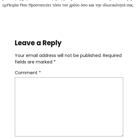
εμπειρία που προστατεύει τόσο τον χρόνο όσο και την ιδιωτικότητά σας.
Leave a Reply
Your email address will not be published.
Required
fields are marked
*
Comment
*