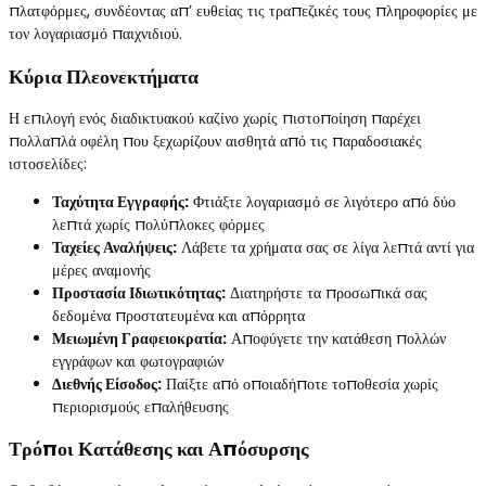
πλατφόρμες, συνδέοντας απ’ ευθείας τις τραπεζικές τους πληροφορίες με
τον λογαριασμό παιχνιδιού.
Κύρια Πλεονεκτήματα
Η επιλογή ενός διαδικτυακού καζίνο χωρίς πιστοποίηση παρέχει
πολλαπλά οφέλη που ξεχωρίζουν αισθητά από τις παραδοσιακές
ιστοσελίδες:
Ταχύτητα Εγγραφής:
Φτιάξτε λογαριασμό σε λιγότερο από δύο
λεπτά χωρίς πολύπλοκες φόρμες
Ταχείες Αναλήψεις:
Λάβετε τα χρήματα σας σε λίγα λεπτά αντί για
μέρες αναμονής
Προστασία Ιδιωτικότητας:
Διατηρήστε τα προσωπικά σας
δεδομένα προστατευμένα και απόρρητα
Μειωμένη Γραφειοκρατία:
Αποφύγετε την κατάθεση πολλών
εγγράφων και φωτογραφιών
Διεθνής Είσοδος:
Παίξτε από οποιαδήποτε τοποθεσία χωρίς
περιορισμούς επαλήθευσης
Τρόποι Κατάθεσης και Απόσυρσης