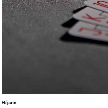
Θέματα