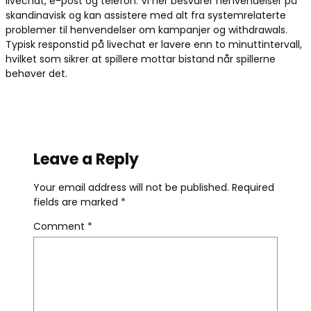
livechat, e-post og telefon. Vi her besvarer henvendelser på
skandinavisk og kan assistere med alt fra systemrelaterte
problemer til henvendelser om kampanjer og withdrawals.
Typisk responstid på livechat er lavere enn to minuttintervall,
hvilket som sikrer at spillere mottar bistand når spillerne
behøver det.
Leave a Reply
Your email address will not be published.
Required
fields are marked
*
Comment
*