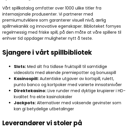
Vårt spillkatalog omfatter over 1000 ulike titler fra
internasjonale produsenter. Vi partnerer med
premiumutviklere som garanterer visuell nivå, ærlig
spillmekanikk og innovative egenskaper. Biblioteket fornyes
regelmessig med friske spill, på den måte at våre spillere til
enhver tid oppdager muligheter nytt å teste.
Sjangere i vårt spillbibliotek
Slots:
Med alt fra tidløse fruktspill til samtidige
videoslots med økende premiepotter og bonusspill
Kasinospill:
Autentiske utgaver av kortspill, rulett,
punto banco og kortpoker med varierte innsatsnivåer
Direktekasino:
Live runder med dyktige krupierer i HD-
kvalitet fra ekte kasinolokaler
Jackpots:
Alternativer med voksende gevinster som
kan gi betydelige utbetalinger
Leverandører vi stoler på