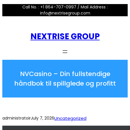
Skip
Call No. : +1 864-707-0997 / Mail Address :
to
info@nextrisegroup.com
content
NEXTRISE GROUP
NVCasino – Din fullstendige
håndbok til spillglede og profitt
administratoir
July 7, 2026
Uncategorized