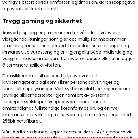
vanligvis etterspørres omfatter legitimasjon, adresseoppgave
og eventuelt kontoutskrift.
Trygg gaming og sikkerhet
Ansvarlig spilling er grunnmuren for vårt drift. Vi leverer
vidtgående løsninger som gjør det mulig for medlemmer
etablere grenser for innskudd, tapsbeløp, sesjonslengde og
innsatser. Selvutestenging er tilgjengelig både midlertidig og
varig for medlemmer som behøver en pause eller planlegger
å terminere spillaktiviteten.
Datasikkerheten sikres ved hjelp av avansert
krypteringsteknologi som sikrer personopplysninger og
finansielle opplysninger. Vårt systems plattform gjennomgår
jevnlige sikkerhetstester gjennomført av eksterne
tredjepartsselskaper. Vi oppbevarer under ingen
omstendighet fullstendige kortinformasjon, og enhver
informasjonsutveksling fra servere og bruker krypteres med
256bit sertifikater.
Vårt dedikerte kundesupportteam er klare 24/7 gjennom via