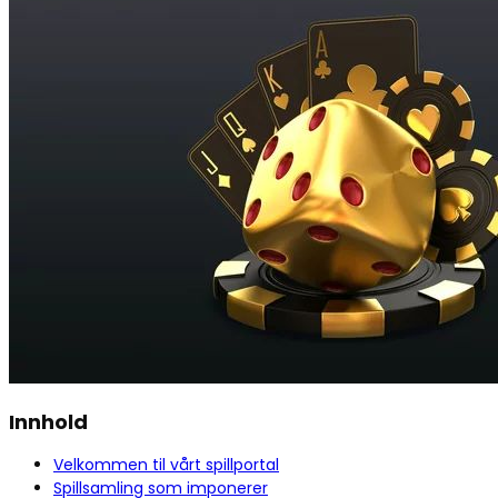
Innhold
Velkommen til vårt spillportal
Spillsamling som imponerer