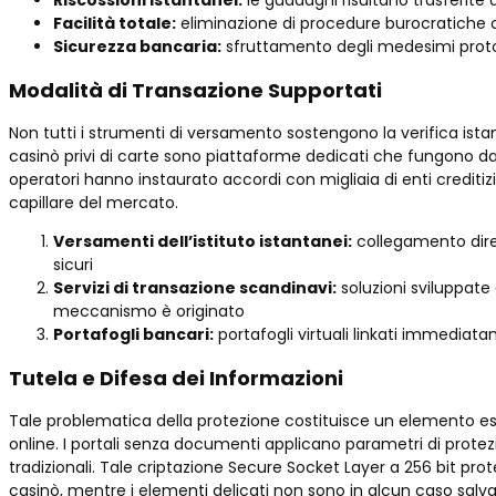
Riscossioni istantanei:
le guadagni risultano trasferite 
Facilità totale:
eliminazione di procedure burocratiche 
Sicurezza bancaria:
sfruttamento degli medesimi protoco
Modalità di Transazione Supportati
Non tutti i strumenti di versamento sostengono la verifica istant
casinò privi di carte sono piattaforme dedicati che fungono da
operatori hanno instaurato accordi con migliaia di enti crediti
capillare del mercato.
Versamenti dell’istituto istantanei:
collegamento diret
sicuri
Servizi di transazione scandinavi:
soluzioni sviluppate 
meccanismo è originato
Portafogli bancari:
portafogli virtuali linkati immediatam
Tutela e Difesa dei Informazioni
Tale problematica della protezione costituisce un elemento es
online. I portali senza documenti applicano parametri di protez
tradizionali. Tale criptazione Secure Socket Layer a 256 bit prot
casinò, mentre i elementi delicati non sono in alcun caso salvat