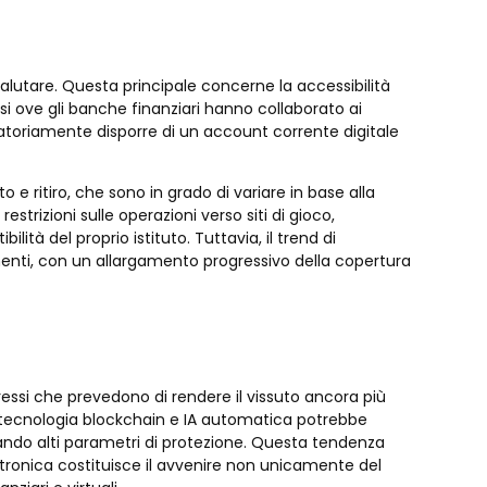
 valutare. Questa principale concerne la accessibilità
 ove gli banche finanziari hanno collaborato ai
ligatoriamente disporre di un account corrente digitale
e ritiro, che sono in grado di variare in base alla
rizioni sulle operazioni verso siti di gioco,
à del proprio istituto. Tuttavia, il trend di
enti, con un allargamento progressivo della copertura
gressi che prevedono di rendere il vissuto ancora più
, tecnologia blockchain e IA automatica potrebbe
ando alti parametri di protezione. Questa tendenza
ttronica costituisce il avvenire non unicamente del