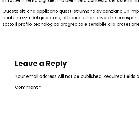
intrattenimento digitale, ma dell’intero contesto dei sistemi finan
Queste siti che applicano questi strumenti evidenziano un imp
contentezza del giocatore, offrendo alternative che corrispon
sotto il profilo tecnologico progredito e sensibile alla protezione
Leave a Reply
Your email address will not be published.
Required fields
Comment
*