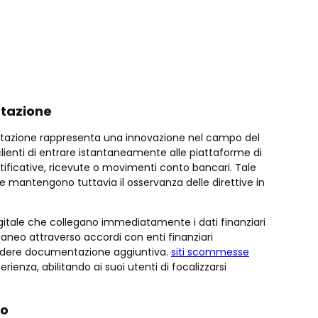
ntazione
ntazione rappresenta una innovazione nel campo del
 clienti di entrare istantaneamente alle piattaforme di
entificative, ricevute o movimenti conto bancari. Tale
 mantengono tuttavia il osservanza delle direttive in
igitale che collegano immediatamente i dati finanziari
taneo attraverso accordi con enti finanziari
chiedere documentazione aggiuntiva.
siti scommesse
nza, abilitando ai suoi utenti di focalizzarsi
vo