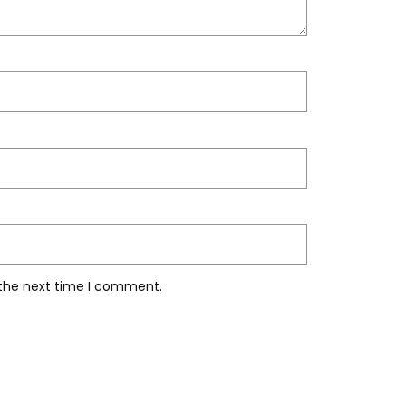
 the next time I comment.